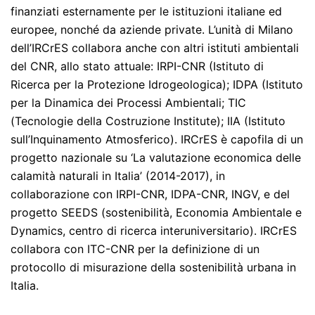
finanziati esternamente per le istituzioni italiane ed
europee, nonché da aziende private. L’unità di Milano
dell’IRCrES collabora anche con altri istituti ambientali
del CNR, allo stato attuale: IRPI-CNR (Istituto di
Ricerca per la Protezione Idrogeologica); IDPA (Istituto
per la Dinamica dei Processi Ambientali; TIC
(Tecnologie della Costruzione Institute); IIA (Istituto
sull’Inquinamento Atmosferico). IRCrES è capofila di un
progetto nazionale su ‘La valutazione economica delle
calamità naturali in Italia’ (2014-2017), in
collaborazione con IRPI-CNR, IDPA-CNR, INGV, e del
progetto SEEDS (sostenibilità, Economia Ambientale e
Dynamics, centro di ricerca interuniversitario). IRCrES
collabora con ITC-CNR per la definizione di un
protocollo di misurazione della sostenibilità urbana in
Italia.