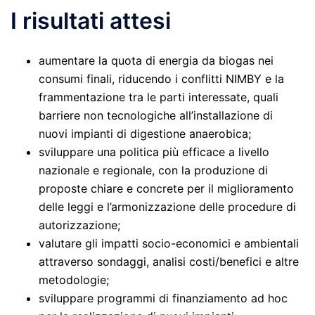
I risultati attesi
aumentare la quota di energia da biogas nei
consumi finali, riducendo i conflitti NIMBY e la
frammentazione tra le parti interessate, quali
barriere non tecnologiche all’installazione di
nuovi impianti di digestione anaerobica;
sviluppare una politica più efficace a livello
nazionale e regionale, con la produzione di
proposte chiare e concrete per il miglioramento
delle leggi e l’armonizzazione delle procedure di
autorizzazione;
valutare gli impatti socio-economici e ambientali
attraverso sondaggi, analisi costi/benefici e altre
metodologie;
sviluppare programmi di finanziamento ad hoc