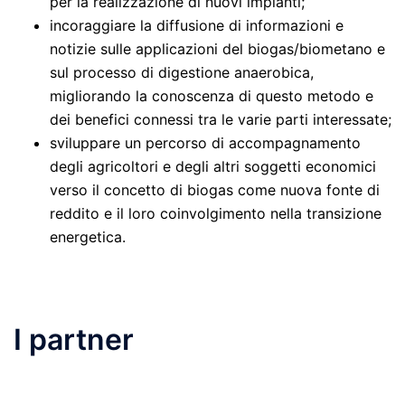
per la realizzazione di nuovi impianti;
incoraggiare la diffusione di informazioni e
notizie sulle applicazioni del biogas/biometano e
sul processo di digestione anaerobica,
migliorando la conoscenza di questo metodo e
dei benefici connessi tra le varie parti interessate;
sviluppare un percorso di accompagnamento
degli agricoltori e degli altri soggetti economici
verso il concetto di biogas come nuova fonte di
reddito e il loro coinvolgimento nella transizione
energetica.
I partner