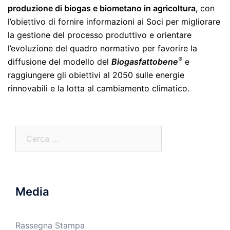
produzione di biogas e biometano in agricoltura,
con
l’obiettivo di fornire informazioni ai Soci per migliorare
la gestione del processo produttivo e orientare
l’evoluzione del quadro normativo per favorire la
®
diffusione del modello del
Biogasfattobene
e
raggiungere gli obiettivi al 2050 sulle energie
rinnovabili e la lotta al cambiamento climatico.
Ricerca
per:
Media
Rassegna Stampa