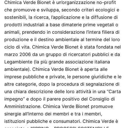
Chimica Verde Bionet è un’organizzazione no-profit
che promuove e sviluppa, secondo criteri ecologici e
sostenibili, la ricerca, l’applicazione e la diffusione di
prodotti industriali a base dimaterie prime vegetali o
animali, prendendo in considerazione l’intera filiera di
produzione e il destino ambientale al termine del loro
ciclo di vita. Chimica Verde Bionet è stata fondata nel
marzo 2006 da un gruppo di ricercatori pubblici e da
Legambiente (la più grande associazione italiana
ambientale). Chimica Verde Bionet è aperta alle
imprese pubbliche e private, le persone giuridiche e le
altre categorie, dopo la procedura di segnalazione di
una chiara descrizione delle loro attività in una “Carta
impegno” e dopo il parere positivo del Consiglio di
Amministrazione. Chimica Verde Bionet promuove
sinergie all’interno dei membri e tra i membri,
istituzioni pubbliche e consumatori. Chimica Verde è