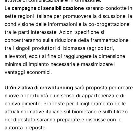
attività di comunicazione e informazione.
Le
campagne di sensibilizzazione
saranno condotte in
sette regioni italiane per promuovere la discussione, la
condivisione delle informazioni e la co-progettazione
tra le parti interessate. Azioni specifiche si
concentreranno sulla riduzione della frammentazione
tra i singoli produttori di biomassa (agricoltori,
allevatori, ecc.) al fine di raggiungere la dimensione
minima di impianto necessaria e massimizzare i
vantaggi economici.
Un’
iniziativa di crowdfunding
sarà proposta per creare
nuove opportunità e un senso di appartenenza e di
coinvolgimento. Proposte per il miglioramento delle
attuali normative italiane sul biometano e sull’utilizzo
del digestato saranno preparate e discusse con le
autorità preposte.