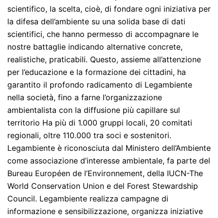
scientifico, la scelta, cioè, di fondare ogni iniziativa per
la difesa dell’ambiente su una solida base di dati
scientifici, che hanno permesso di accompagnare le
nostre battaglie indicando alternative concrete,
realistiche, praticabili. Questo, assieme all’attenzione
per l’educazione e la formazione dei cittadini, ha
garantito il profondo radicamento di Legambiente
nella società, fino a farne l’organizzazione
ambientalista con la diffusione più capillare sul
territorio Ha più di 1.000 gruppi locali, 20 comitati
regionali, oltre 110.000 tra soci e sostenitori.
Legambiente è riconosciuta dal Ministero dell’Ambiente
come associazione d’interesse ambientale, fa parte del
Bureau Européen de l’Environnement, della IUCN-The
World Conservation Union e del Forest Stewardship
Council. Legambiente realizza campagne di
informazione e sensibilizzazione, organizza iniziative