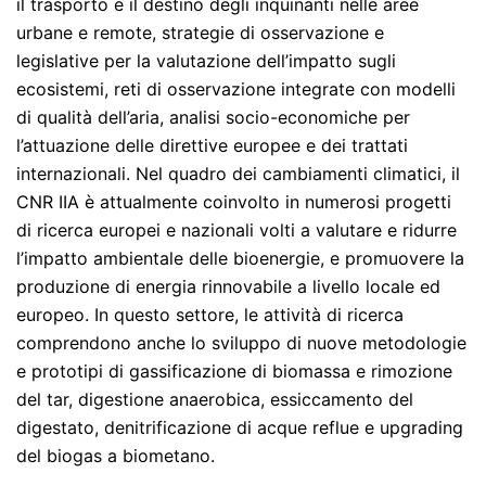
il trasporto e il destino degli inquinanti nelle aree
urbane e remote, strategie di osservazione e
legislative per la valutazione dell’impatto sugli
ecosistemi, reti di osservazione integrate con modelli
di qualità dell’aria, analisi socio-economiche per
l’attuazione delle direttive europee e dei trattati
internazionali. Nel quadro dei cambiamenti climatici, il
CNR IIA è attualmente coinvolto in numerosi progetti
di ricerca europei e nazionali volti a valutare e ridurre
l’impatto ambientale delle bioenergie, e promuovere la
produzione di energia rinnovabile a livello locale ed
europeo. In questo settore, le attività di ricerca
comprendono anche lo sviluppo di nuove metodologie
e prototipi di gassificazione di biomassa e rimozione
del tar, digestione anaerobica, essiccamento del
digestato, denitrificazione di acque reflue e upgrading
del biogas a biometano.