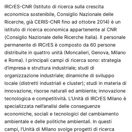
IRCrES-CNR (Istituto di ricerca sulla crescita
economica sostenibile, Consiglio Nazionale delle
Ricerche, già CERIS-CNR fino ad ottobre 2014) è un
istituto di ricerca economica appartenente al CNR
(Consiglio Nazionale delle Ricerche Italia). Il personale
permanente di IRCrES è composto da 60 persone
distribuite in quattro unità (Moncalieri, Genova, Milano
e Roma). I principali campi di ricerca sono: strategia
d’impresa e struttura industriale; studi di
organizzazione industriale; dinamiche di sviluppo
locale (distretti industriali e cluster); studi in materia di
innovazione, risorse naturali ed ambiente; innovazione
tecnologica e competitività. L’Unità di IRCrES Milano è
specializzata nell’analisi delle conseguenze
economiche, sociali e tecnologici del cambiamento
ambientale e delle politiche ambientali. In questi
campi, l’Unità di Milano svolge progetti di ricerca