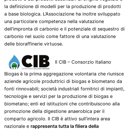
la definizione di modelli per la produzione di prodotti
a base biologica. L’Associazione ha inoltre sviluppato
una particolare competenza nella valutazione
dell’impronta di carbonio e il potenziale di sequestro di
carbonio nel suolo come fattore di una valutazione
delle bioraffinerie virtuose.
Il CIB – Consorzio Italiano
Biogas
è la prima aggregazione volontaria che riunisce
aziende agricole produttrici di biogas e biometano da
fonti rinnovabili; società industriali fornitrici di impianti,
tecnologie e servizi per la produzione di biogas e
biometano; enti ed istituzioni che contribuiscono alla
promozione della digestione anaerobica per il
comparto agricolo. Il CIB è attivo sull’intera area
nazionale e
rappresenta tutta la filiera della