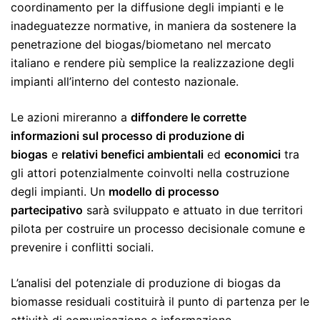
coordinamento per la diffusione degli impianti e le
inadeguatezze normative, in maniera da sostenere la
penetrazione del biogas/biometano nel mercato
italiano e rendere più semplice la realizzazione degli
impianti all’interno del contesto nazionale.
Le azioni mireranno a
diffondere le corrette
informazioni sul processo di produzione di
biogas
e
relativi benefici ambientali
ed
economici
tra
gli attori potenzialmente coinvolti nella costruzione
degli impianti. Un
modello di processo
partecipativo
sarà sviluppato e attuato in due territori
pilota per costruire un processo decisionale comune e
prevenire i conflitti sociali.
L’analisi del potenziale di produzione di biogas da
biomasse residuali costituirà il punto di partenza per le