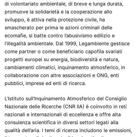
di volontariato ambientale, di breve e lunga durata,
promuove la solidarietà e la cooperazione allo
sviluppo, è attiva nella protezione civile, ha
smascherato per prima le azioni criminali delle
ecomafie, si batte contro l’abusivismo edilizio e
l’illegalità ambientale. Dal 1999, Legambiente gestisce
come partner o come beneficiario capofila svariati
progetti europei su energia, biodiversità e natura,
cambiamenti climatici, inquinamento atmosferico, in
collaborazione con altre associazioni e ONG, enti
pubblici, imprese ed enti di ricerca.
L’Istituto sull’Inquinamento Atmosferico del Consiglio
Nazionale delle Ricerche (CNR IIA) è coinvolto in reti
nazionali e internazionali di eccellenza e offre alta
consulenza scientifica in diversi settori legati alla
qualità dell’aria. I temi di ricerca includono le emissioni,