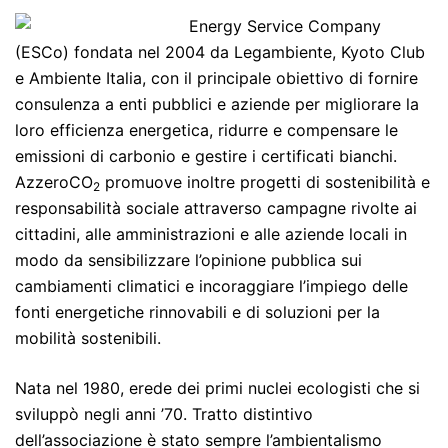
Energy Service Company
(ESCo) fondata nel 2004 da Legambiente, Kyoto Club
e Ambiente Italia, con il principale obiettivo di fornire
consulenza a enti pubblici e aziende per migliorare la
loro efficienza energetica, ridurre e compensare le
emissioni di carbonio e gestire i certificati bianchi.
AzzeroCO
promuove inoltre progetti di sostenibilità e
2
responsabilità sociale attraverso campagne rivolte ai
cittadini, alle amministrazioni e alle aziende locali in
modo da sensibilizzare l’opinione pubblica sui
cambiamenti climatici e incoraggiare l’impiego delle
fonti energetiche rinnovabili e di soluzioni per la
mobilità sostenibili.
Nata nel 1980, erede dei primi nuclei ecologisti che si
sviluppò negli anni ’70. Tratto distintivo
dell’associazione è stato sempre l’ambientalismo